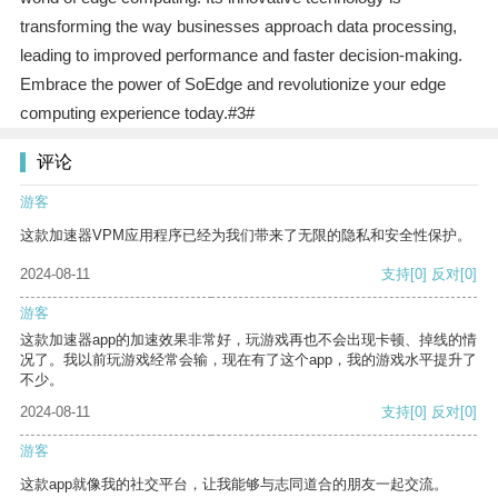
transforming the way businesses approach data processing,
leading to improved performance and faster decision-making.
Embrace the power of SoEdge and revolutionize your edge
computing experience today.#3#
评论
游客
这款加速器VPM应用程序已经为我们带来了无限的隐私和安全性保护。
2024-08-11
支持
[0]
反对
[0]
游客
这款加速器app的加速效果非常好，玩游戏再也不会出现卡顿、掉线的情
况了。我以前玩游戏经常会输，现在有了这个app，我的游戏水平提升了
不少。
2024-08-11
支持
[0]
反对
[0]
游客
这款app就像我的社交平台，让我能够与志同道合的朋友一起交流。