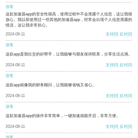
游客
这款加速器app的安全性很高，使用过程中不会泄露个人信息，这让我很
放心。我以前使用过一些其他的加速器app，经常会出现个人信息泄露的
情况，这让我非常担心。
2024-08-11
支持
[0]
反对
[0]
游客
这款app是我社交的好帮手，让我能够与朋友保持联系，分享生活点滴。
2024-08-11
支持
[0]
反对
[0]
游客
这款app就像我的财务顾问，让我能够省钱又省心。
2024-08-11
支持
[0]
反对
[0]
游客
这款加速器app的操作非常简单，一键加速就能开启，非常方便。
2024-08-11
支持
[0]
反对
[0]
游客