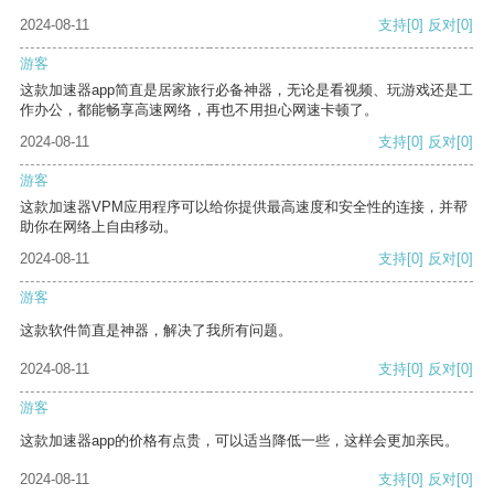
2024-08-11
支持
[0]
反对
[0]
游客
这款加速器app简直是居家旅行必备神器，无论是看视频、玩游戏还是工
作办公，都能畅享高速网络，再也不用担心网速卡顿了。
2024-08-11
支持
[0]
反对
[0]
游客
这款加速器VPM应用程序可以给你提供最高速度和安全性的连接，并帮
助你在网络上自由移动。
2024-08-11
支持
[0]
反对
[0]
游客
这款软件简直是神器，解决了我所有问题。
2024-08-11
支持
[0]
反对
[0]
游客
这款加速器app的价格有点贵，可以适当降低一些，这样会更加亲民。
2024-08-11
支持
[0]
反对
[0]