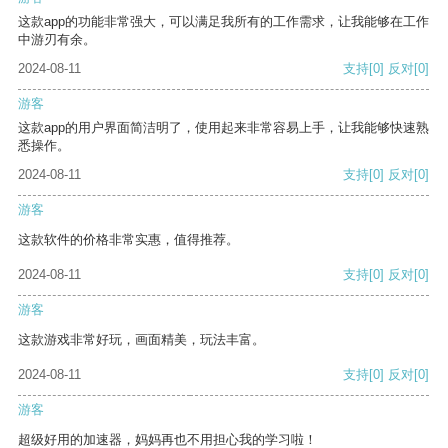
这款app的功能非常强大，可以满足我所有的工作需求，让我能够在工作
中游刃有余。
2024-08-11
支持
[0]
反对
[0]
游客
这款app的用户界面简洁明了，使用起来非常容易上手，让我能够快速熟
悉操作。
2024-08-11
支持
[0]
反对
[0]
游客
这款软件的价格非常实惠，值得推荐。
2024-08-11
支持
[0]
反对
[0]
游客
这款游戏非常好玩，画面精美，玩法丰富。
2024-08-11
支持
[0]
反对
[0]
游客
超级好用的加速器，妈妈再也不用担心我的学习啦！