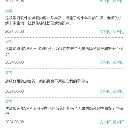
2024-08-08
支持
[0]
反对
[0]
游客
这款学习软件的课程内容非常丰富，涵盖了各个学科的知识。老师的讲
解非常生动，让我能够轻松理解知识点。
2024-08-08
支持
[0]
反对
[0]
游客
这款加速器VPM应用程序已经为我们带来了无限的隐私保护和安全性保
护。
2024-08-08
支持
[0]
反对
[0]
游客
超级好用的加速器，妈妈再也不用担心我的学习啦！
2024-08-08
支持
[0]
反对
[0]
游客
这款加速器VPM应用程序已经为我们带来了无限的隐私保护和安全性保
护。
2024-08-08
支持
[0]
反对
[0]