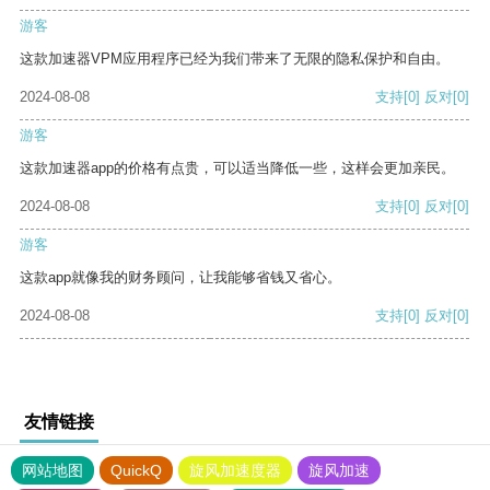
游客
这款加速器VPM应用程序已经为我们带来了无限的隐私保护和自由。
2024-08-08
支持
[0]
反对
[0]
游客
这款加速器app的价格有点贵，可以适当降低一些，这样会更加亲民。
2024-08-08
支持
[0]
反对
[0]
游客
这款app就像我的财务顾问，让我能够省钱又省心。
2024-08-08
支持
[0]
反对
[0]
友情链接
网站地图
QuickQ
旋风加速度器
旋风加速