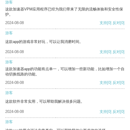
游客
这款加速器VPM应用程序已经为我们带来了无限的流畅体验和安全性保
护。
2024-08-08
支持
[0]
反对
[0]
游客
这款app的游戏非常好玩，可以让我消磨时间。
2024-08-08
支持
[0]
反对
[0]
游客
这款加速器app的功能有点单一，可以增加一些新功能，比如增加一个自
动切换线路的功能。
2024-08-08
支持
[0]
反对
[0]
游客
这款软件非常实用，可以帮助我解决很多问题。
2024-08-08
支持
[0]
反对
[0]
游客