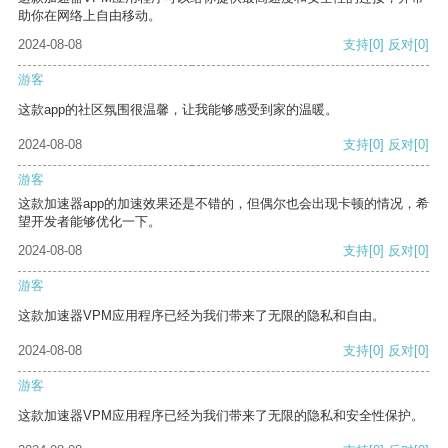
助你在网络上自由移动。
2024-08-08
支持
[0]
反对
[0]
游客
这款app的社区氛围很温馨，让我能够感受到家的温暖。
2024-08-08
支持
[0]
反对
[0]
游客
这款加速器app的加速效果还是不错的，但偶尔也会出现卡顿的情况，希
望开发者能够优化一下。
2024-08-08
支持
[0]
反对
[0]
游客
这款加速器VPM应用程序已经为我们带来了无限的隐私和自由。
2024-08-08
支持
[0]
反对
[0]
游客
这款加速器VPM应用程序已经为我们带来了无限的隐私和安全性保护。