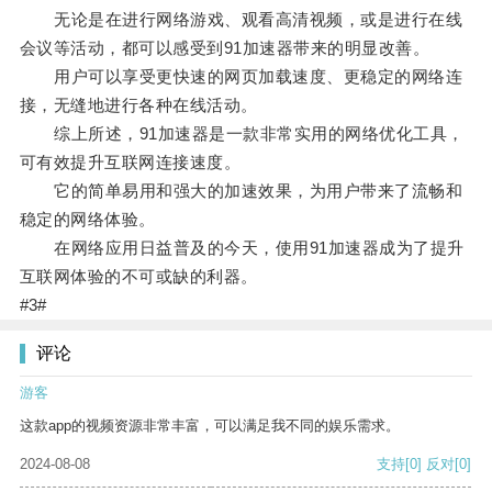
无论是在进行网络游戏、观看高清视频，或是进行在线
会议等活动，都可以感受到91加速器带来的明显改善。
用户可以享受更快速的网页加载速度、更稳定的网络连
接，无缝地进行各种在线活动。
综上所述，91加速器是一款非常实用的网络优化工具，
可有效提升互联网连接速度。
它的简单易用和强大的加速效果，为用户带来了流畅和
稳定的网络体验。
在网络应用日益普及的今天，使用91加速器成为了提升
互联网体验的不可或缺的利器。
#3#
评论
游客
这款app的视频资源非常丰富，可以满足我不同的娱乐需求。
2024-08-08
支持
[0]
反对
[0]