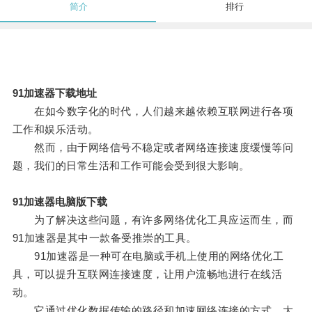
简介
排行
91加速器下载地址
在如今数字化的时代，人们越来越依赖互联网进行各项
工作和娱乐活动。
然而，由于网络信号不稳定或者网络连接速度缓慢等问
题，我们的日常生活和工作可能会受到很大影响。
91加速器电脑版下载
为了解决这些问题，有许多网络优化工具应运而生，而
91加速器是其中一款备受推崇的工具。
91加速器是一种可在电脑或手机上使用的网络优化工
具，可以提升互联网连接速度，让用户流畅地进行在线活
动。
它通过优化数据传输的路径和加速网络连接的方式，大