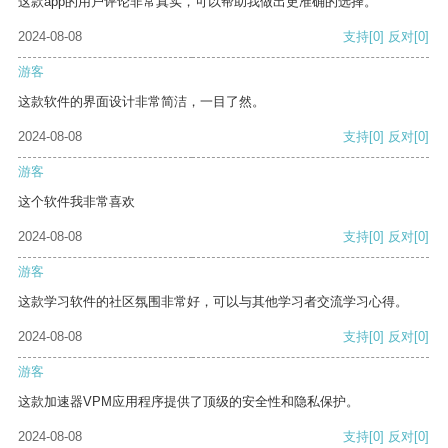
这款app的用户评论非常真实，可以帮助我做出更准确的选择。
2024-08-08
支持
[0]
反对
[0]
游客
这款软件的界面设计非常简洁，一目了然。
2024-08-08
支持
[0]
反对
[0]
游客
这个软件我非常喜欢
2024-08-08
支持
[0]
反对
[0]
游客
这款学习软件的社区氛围非常好，可以与其他学习者交流学习心得。
2024-08-08
支持
[0]
反对
[0]
游客
这款加速器VPM应用程序提供了顶级的安全性和隐私保护。
2024-08-08
支持
[0]
反对
[0]