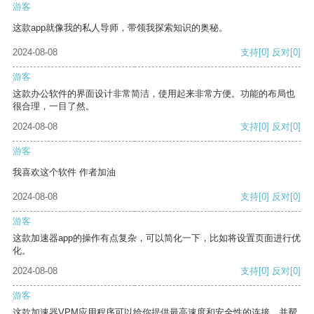
游客
这款app就像我的私人导师，带领我探索知识的奥秘。
2024-08-08
支持
[0]
反对
[0]
游客
这款办公软件的界面设计非常简洁，使用起来非常方便。功能的布局也
很合理，一目了然。
2024-08-08
支持
[0]
反对
[0]
游客
我喜欢这个软件 作者加油
2024-08-08
支持
[0]
反对
[0]
游客
这款加速器app的操作有点复杂，可以简化一下，比如将设置页面进行优
化。
2024-08-08
支持
[0]
反对
[0]
游客
这款加速器VPM应用程序可以给你提供最高速度和安全性的连接，并帮