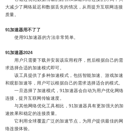
大减少了网络延迟和数据丢失的情况，从而提升互联网连接
质量。
91加速器用不了了
使用91加速器的方法非常简单。
91加速器2024
用户只需要下载并安装该应用程序，然后根据自己的需
求选择合适的加速模式即可。
该工具提供了多种加速模式，包括智能加速、游戏加速
和观影加速等，用户可以根据自己的需求选择适合的模式。
一旦选择了加速模式，91加速器会自动为用户优化网络
连接，提升互联网传输速度。
与其他网络优化工具相比，91加速器具有更加强大的加
速效果和稳定的连接质量。
它利用全球覆盖广泛的加速节点，为用户提供最佳的网
络连接体验。