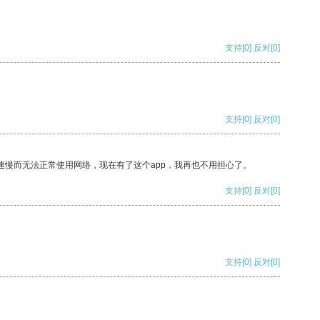
支持
[0]
反对
[0]
支持
[0]
反对
[0]
速慢而无法正常使用网络，现在有了这个app，我再也不用担心了。
支持
[0]
反对
[0]
支持
[0]
反对
[0]