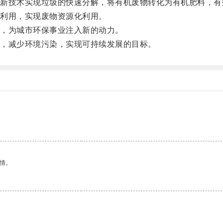
技术实现垃圾的快速分解，将有机废物转化为有机肥料，有
利用，实现废物资源化利用。
，为城市环保事业注入新的动力。
，减少环境污染，实现可持续发展的目标。
情。