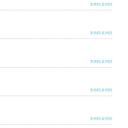
支持
[0]
反对
[0]
支持
[0]
反对
[0]
支持
[0]
反对
[0]
支持
[0]
反对
[0]
支持
[0]
反对
[0]