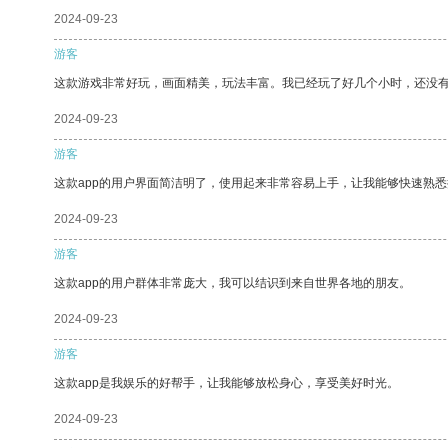
2024-09-23
游客
这款游戏非常好玩，画面精美，玩法丰富。我已经玩了好几个小时，还没
2024-09-23
游客
这款app的用户界面简洁明了，使用起来非常容易上手，让我能够快速熟悉
2024-09-23
游客
这款app的用户群体非常庞大，我可以结识到来自世界各地的朋友。
2024-09-23
游客
这款app是我娱乐的好帮手，让我能够放松身心，享受美好时光。
2024-09-23