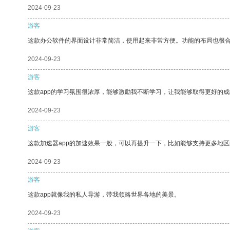
2024-09-23
游客
这款办公软件的界面设计非常简洁，使用起来非常方便。功能的布局也很
2024-09-23
游客
这款app的学习氛围很浓厚，能够激励我不断学习，让我能够取得更好的成
2024-09-23
游客
这款加速器app的加速效果一般，可以再提升一下，比如能够支持更多地
2024-09-23
游客
这款app就像我的私人导游，带我领略世界各地的美景。
2024-09-23