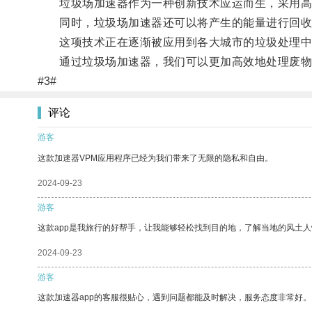
垃圾场加速器作为一种创新技术应运而生，采用高新
同时，垃圾场加速器还可以将产生的能量进行回收
这项技术正在逐渐被应用到各大城市的垃圾处理中
通过垃圾场加速器，我们可以更加高效地处理废物
#3#
评论
游客
这款加速器VPM应用程序已经为我们带来了无限的隐私和自由。
2024-09-23
游客
这款app是我旅行的好帮手，让我能够轻松找到目的地，了解当地的风土人
2024-09-23
游客
这款加速器app的客服很贴心，遇到问题都能及时解决，服务态度非常好。