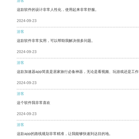
游客
这款软件的设计非常人性化，使用起来非常舒服。
2024-09-23
游客
这款软件非常实用，可以帮助我解决很多问题。
2024-09-23
游客
这款加速器app简直是居家旅行必备神器，无论是看视频、玩游戏还是工
2024-09-23
游客
这个软件我非常喜欢
2024-09-23
游客
这款app的路线规划非常精准，让我能够快速到达目的地。