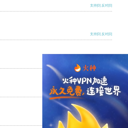
支持
[0]
反对
[0]
支持
[0]
反对
[0]
支持
[0]
反对
[0]
支持
[0]
反对
[0]
支持
[0]
反对
[0]