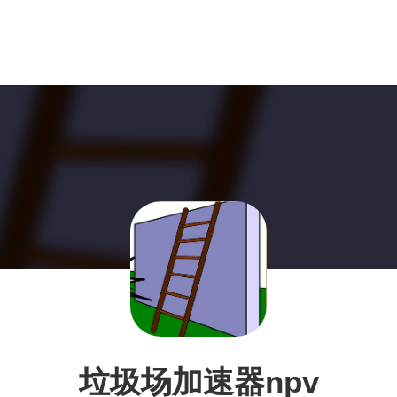
垃圾场加速器npv