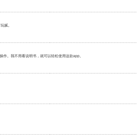
有玩腻。
操作。我不用看说明书，就可以轻松使用这款app。