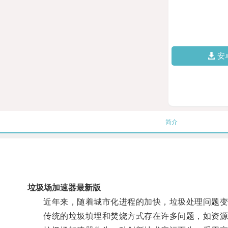
安
简介
垃圾场加速器最新版
近年来，随着城市化进程的加快，垃圾处理问题变
传统的垃圾填埋和焚烧方式存在许多问题，如资源