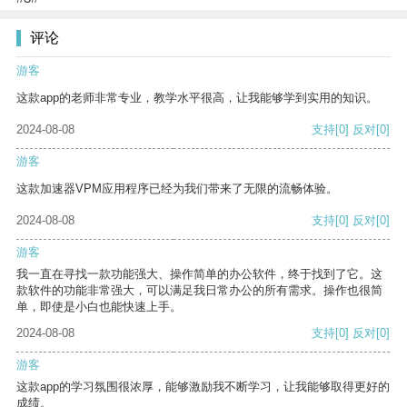
评论
游客
这款app的老师非常专业，教学水平很高，让我能够学到实用的知识。
2024-08-08
支持
[0]
反对
[0]
游客
这款加速器VPM应用程序已经为我们带来了无限的流畅体验。
2024-08-08
支持
[0]
反对
[0]
游客
我一直在寻找一款功能强大、操作简单的办公软件，终于找到了它。这
款软件的功能非常强大，可以满足我日常办公的所有需求。操作也很简
单，即使是小白也能快速上手。
2024-08-08
支持
[0]
反对
[0]
游客
这款app的学习氛围很浓厚，能够激励我不断学习，让我能够取得更好的
成绩。