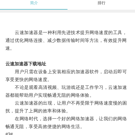
简介
排行
云速加速器是一种利用先进技术提升网络速度的工具，
通过优化网络连接、减少数据传输时间等方法，有效提升网
速。
云速加速器下载地址
用户只需在设备上安装相应的加速器软件，启动后即可
享受更快的网络速度。
不论是观看高清视频、玩游戏还是工作学习，云速加速
器都能帮助用户实现畅通无阻的网络体验。
云速加速器的出现，让用户不再受限于网络速度慢的困
扰，提升了上网的效率和体验。
在网络时代，选择一个好的网络加速器，让我们的网络
畅通无阻，享受高效便捷的网络生活。
#3#