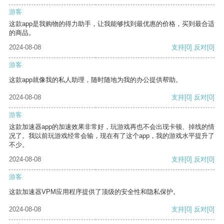
游客
这款app是我购物的得力助手，让我能够找到最优惠的价格，买到最合适
的商品。
2024-08-08
支持
[0]
反对
[0]
游客
这款app就像我的私人助理，随时随地为我的办公提供帮助。
2024-08-08
支持
[0]
反对
[0]
游客
这款加速器app的加速效果非常好，玩游戏再也不会出现卡顿、掉线的情
况了。我以前玩游戏经常会输，现在有了这个app，我的游戏水平提升了
不少。
2024-08-08
支持
[0]
反对
[0]
游客
这款加速器VPM应用程序提供了顶级的安全性和隐私保护。
2024-08-08
支持
[0]
反对
[0]