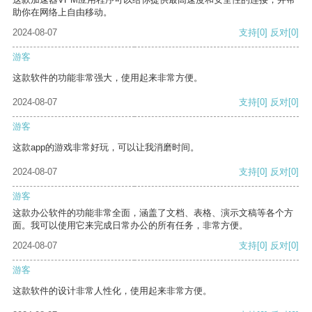
助你在网络上自由移动。
2024-08-07
支持
[0]
反对
[0]
游客
这款软件的功能非常强大，使用起来非常方便。
2024-08-07
支持
[0]
反对
[0]
游客
这款app的游戏非常好玩，可以让我消磨时间。
2024-08-07
支持
[0]
反对
[0]
游客
这款办公软件的功能非常全面，涵盖了文档、表格、演示文稿等各个方
面。我可以使用它来完成日常办公的所有任务，非常方便。
2024-08-07
支持
[0]
反对
[0]
游客
这款软件的设计非常人性化，使用起来非常方便。