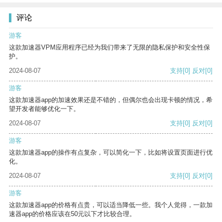
评论
游客
这款加速器VPM应用程序已经为我们带来了无限的隐私保护和安全性保
护。
2024-08-07
支持
[0]
反对
[0]
游客
这款加速器app的加速效果还是不错的，但偶尔也会出现卡顿的情况，希
望开发者能够优化一下。
2024-08-07
支持
[0]
反对
[0]
游客
这款加速器app的操作有点复杂，可以简化一下，比如将设置页面进行优
化。
2024-08-07
支持
[0]
反对
[0]
游客
这款加速器app的价格有点贵，可以适当降低一些。我个人觉得，一款加
速器app的价格应该在50元以下才比较合理。