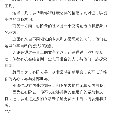
工具。
这些工具可以帮助你准确表达你的情感，同时也可以提
高你的自我意识。
而另一方面，心阶云的社区是一个充满创造力和想象力
的地方。
这里有来自不同领域的专家和热爱思考的人们，他们在
这里分享自己的想法和观点。
无论是通过平台上的文字表达，还是通过一些社交互
动，你都有机会结交到一些志同道合的人，与他们一起探索
世界。
总而言之，心阶云是一款非常特别的平台，它可以连接
你的内心世界与外部世界。
不管你现在的处境如何，都不要害怕展示真实的自我。
因为在心阶云，你不仅能够得到其他用户的帮助和支
持，还可以通过更多的互动来了解更多关于自己的认知和情
感。
#3#