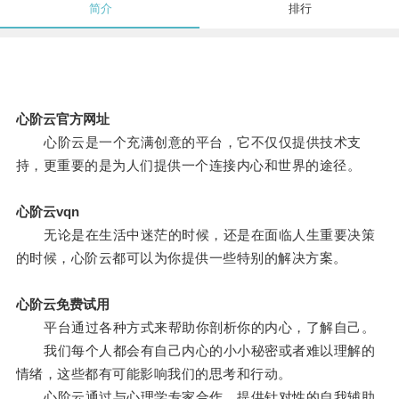
简介
排行
心阶云官方网址
心阶云是一个充满创意的平台，它不仅仅提供技术支
持，更重要的是为人们提供一个连接内心和世界的途径。
心阶云vqn
无论是在生活中迷茫的时候，还是在面临人生重要决策
的时候，心阶云都可以为你提供一些特别的解决方案。
心阶云免费试用
平台通过各种方式来帮助你剖析你的内心，了解自己。
我们每个人都会有自己内心的小小秘密或者难以理解的
情绪，这些都有可能影响我们的思考和行动。
心阶云通过与心理学专家合作，提供针对性的自我辅助