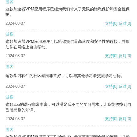
游客
这款加速器VPM应用程序已经为我们带来了无限的隐私保护和安全性保
护。
2024-08-07
支持
[0]
反对
[0]
游客
这款加速器VPM应用程序可以给你提供最高速度和安全性的连接，并帮
助你在网络上自由移动。
2024-08-07
支持
[0]
反对
[0]
游客
这款学习软件的社区氛围非常好，可以与其他学习者交流学习心得。
2024-08-07
支持
[0]
反对
[0]
游客
这款app的课程非常丰富，可以满足我不同的学习需求，让我能够找到自
己感兴趣的知识。
2024-08-07
支持
[0]
反对
[0]
游客
这款加速器VPM应用程序可以给你提供最高速度和安全性的连接，并帮