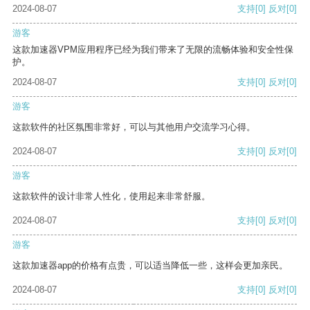
2024-08-07
支持
[0]
反对
[0]
游客
这款加速器VPM应用程序已经为我们带来了无限的流畅体验和安全性保
护。
2024-08-07
支持
[0]
反对
[0]
游客
这款软件的社区氛围非常好，可以与其他用户交流学习心得。
2024-08-07
支持
[0]
反对
[0]
游客
这款软件的设计非常人性化，使用起来非常舒服。
2024-08-07
支持
[0]
反对
[0]
游客
这款加速器app的价格有点贵，可以适当降低一些，这样会更加亲民。
2024-08-07
支持
[0]
反对
[0]