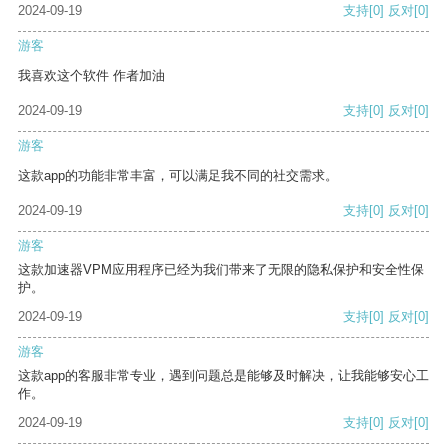
2024-09-19
支持
[0]
反对
[0]
游客
我喜欢这个软件 作者加油
2024-09-19
支持
[0]
反对
[0]
游客
这款app的功能非常丰富，可以满足我不同的社交需求。
2024-09-19
支持
[0]
反对
[0]
游客
这款加速器VPM应用程序已经为我们带来了无限的隐私保护和安全性保
护。
2024-09-19
支持
[0]
反对
[0]
游客
这款app的客服非常专业，遇到问题总是能够及时解决，让我能够安心工
作。
2024-09-19
支持
[0]
反对
[0]