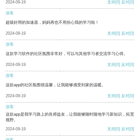
2024-09-19
支持
[0]
反对
[0]
游客
超级好用的加速器，妈妈再也不用担心我的学习啦！
2024-09-19
支持
[0]
反对
[0]
游客
这款学习软件的社区氛围非常好，可以与其他学习者交流学习心得。
2024-09-19
支持
[0]
反对
[0]
游客
这款app的社区氛围很温馨，让我能够感受到家的温暖。
2024-09-19
支持
[0]
反对
[0]
游客
这款app是我学习路上的良师益友，让我能够随时随地学习新知识，拓宽
视野。
2024-09-19
支持
[0]
反对
[0]
游客