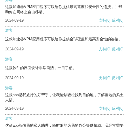
这款加速器VPM应用程序可以给你提供最高速度和安全性的连接，并帮
助你在网络上自由移动。
2024-09-19
支持
[0]
反对
[0]
游客
这款加速器VPM应用程序可以给你提供全球覆盖和最高安全性的连接。
2024-09-19
支持
[0]
反对
[0]
游客
这款软件的界面设计非常简洁，一目了然。
2024-09-19
支持
[0]
反对
[0]
游客
这款app是我旅行的好帮手，让我能够轻松找到目的地，了解当地的风土
人情。
2024-09-19
支持
[0]
反对
[0]
游客
这款app就像我的私人助理，随时随地为我的办公提供帮助。我经常需要