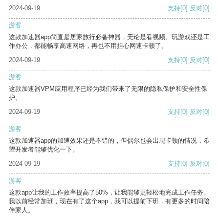
2024-09-19
支持
[0]
反对
[0]
游客
这款加速器app简直是居家旅行必备神器，无论是看视频、玩游戏还是工
作办公，都能畅享高速网络，再也不用担心网速卡顿了。
2024-09-19
支持
[0]
反对
[0]
游客
这款加速器VPM应用程序已经为我们带来了无限的隐私保护和安全性保
护。
2024-09-19
支持
[0]
反对
[0]
游客
这款加速器app的加速效果还是不错的，但偶尔也会出现卡顿的情况，希
望开发者能够优化一下。
2024-09-19
支持
[0]
反对
[0]
游客
这款app让我的工作效率提高了50%，让我能够更轻松地完成工作任务。
我以前经常加班，现在有了这个app，我可以提前下班，有更多的时间陪
伴家人。