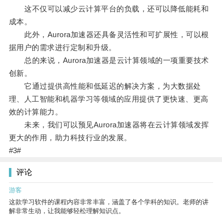
这不仅可以减少云计算平台的负载，还可以降低能耗和
成本。
此外，Aurora加速器还具备灵活性和可扩展性，可以根
据用户的需求进行定制和升级。
总的来说，Aurora加速器是云计算领域的一项重要技术
创新。
它通过提供高性能和低延迟的解决方案，为大数据处
理、人工智能和机器学习等领域的应用提供了更快速、更高
效的计算能力。
未来，我们可以预见Aurora加速器将在云计算领域发挥
更大的作用，助力科技行业的发展。
#3#
评论
游客
这款学习软件的课程内容非常丰富，涵盖了各个学科的知识。老师的讲
解非常生动，让我能够轻松理解知识点。