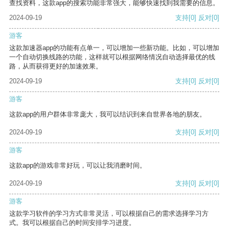
查找资料，这款app的搜索功能非常强大，能够快速找到我需要的信息。
2024-09-19
支持
[0]
反对
[0]
游客
这款加速器app的功能有点单一，可以增加一些新功能。比如，可以增加
一个自动切换线路的功能，这样就可以根据网络情况自动选择最优的线
路，从而获得更好的加速效果。
2024-09-19
支持
[0]
反对
[0]
游客
这款app的用户群体非常庞大，我可以结识到来自世界各地的朋友。
2024-09-19
支持
[0]
反对
[0]
游客
这款app的游戏非常好玩，可以让我消磨时间。
2024-09-19
支持
[0]
反对
[0]
游客
这款学习软件的学习方式非常灵活，可以根据自己的需求选择学习方
式。我可以根据自己的时间安排学习进度。