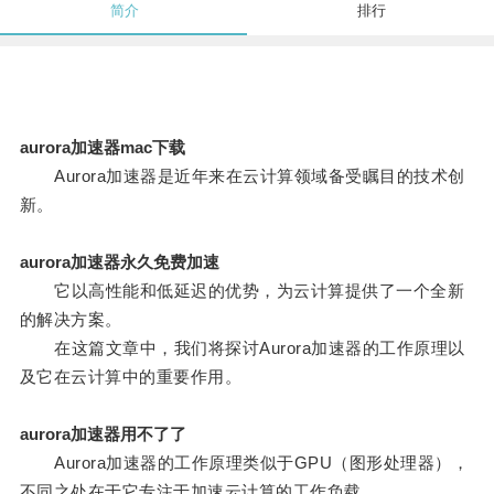
简介
排行
aurora加速器mac下载
Aurora加速器是近年来在云计算领域备受瞩目的技术创
新。
aurora加速器永久免费加速
它以高性能和低延迟的优势，为云计算提供了一个全新
的解决方案。
在这篇文章中，我们将探讨Aurora加速器的工作原理以
及它在云计算中的重要作用。
aurora加速器用不了了
Aurora加速器的工作原理类似于GPU（图形处理器），
不同之处在于它专注于加速云计算的工作负载。