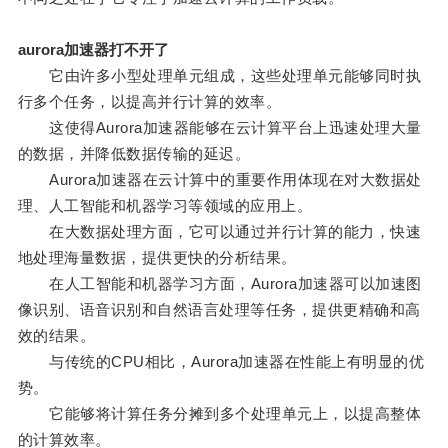
aurora加速器打不开了
它由许多小型处理单元组成，这些处理单元能够同时执
行多个任务，以提高并行计算的效率。
这使得Aurora加速器能够在云计算平台上迅速处理大量
的数据，并降低数据传输的延迟。
Aurora加速器在云计算中的重要作用体现在对大数据处
理、人工智能和机器学习等领域的应用上。
在大数据处理方面，它可以通过并行计算的能力，快速
地处理海量数据，提供更快的分析结果。
在人工智能和机器学习方面，Aurora加速器可以加速图
像识别、语音识别和自然语言处理等任务，提供更精确和高
效的结果。
与传统的CPU相比，Aurora加速器在性能上有明显的优
势。
它能够将计算任务分摊到多个处理单元上，以提高整体
的计算效率。