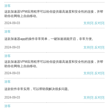
游客
这款加速器VPM应用程序可以给你提供最高速度和安全性的连接，并帮
助你在网络上自由移动。
2024-09-03
支持
[0]
反对
[0]
游客
这款加速器app的操作非常简单，一键加速就能开启，非常方便。
2024-09-03
支持
[0]
反对
[0]
游客
这款加速器VPM应用程序可以给你提供最高速度和安全性的连接，并帮
助你在网络上自由移动。
2024-09-03
支持
[0]
反对
[0]
游客
这款软件非常实用，可以帮助我解决很多问题。
2024-09-03
支持
[0]
反对
[0]
游客