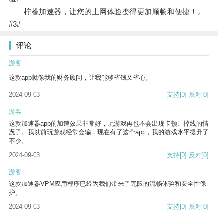
柠檬加速器，让您的上网体验变得更加顺畅和便捷！。
#3#
评论
游客
这款app就像我的财务顾问，让我能够省钱又省心。
2024-09-03
支持
[0]
反对
[0]
游客
这款加速器app的加速效果非常好，玩游戏再也不会出现卡顿、掉线的情
况了。我以前玩游戏经常会输，现在有了这个app，我的游戏水平提升了
不少。
2024-09-03
支持
[0]
反对
[0]
游客
这款加速器VPM应用程序已经为我们带来了无限的流畅体验和安全性保
护。
2024-09-03
支持
[0]
反对
[0]