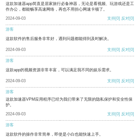
这款加速器app简直是居家旅行必备神器，无论是看视频、玩游戏还是工
作办公，都能畅享高速网络，再也不用担心网速卡顿了。
2024-09-03
支持
[0]
反对
[0]
游客
这款软件的售后服务非常好，遇到问题都能得到及时解决。
2024-09-03
支持
[0]
反对
[0]
游客
这款app的视频资源非常丰富，可以满足我不同的娱乐需求。
2024-09-03
支持
[0]
反对
[0]
游客
这款加速器VPM应用程序已经为我们带来了无限的隐私保护和安全性保
护。
2024-09-03
支持
[0]
反对
[0]
游客
这款软件的操作非常简单，即使是小白也能快速上手。