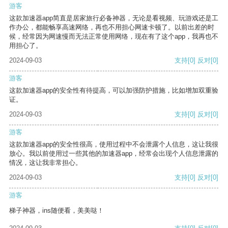
游客
这款加速器app简直是居家旅行必备神器，无论是看视频、玩游戏还是工
作办公，都能畅享高速网络，再也不用担心网速卡顿了。以前出差的时
候，经常因为网速慢而无法正常使用网络，现在有了这个app，我再也不
用担心了。
2024-09-03
支持
[0]
反对
[0]
游客
这款加速器app的安全性有待提高，可以加强防护措施，比如增加双重验
证。
2024-09-03
支持
[0]
反对
[0]
游客
这款加速器app的安全性很高，使用过程中不会泄露个人信息，这让我很
放心。我以前使用过一些其他的加速器app，经常会出现个人信息泄露的
情况，这让我非常担心。
2024-09-03
支持
[0]
反对
[0]
游客
梯子神器，ins随便看，美美哒！