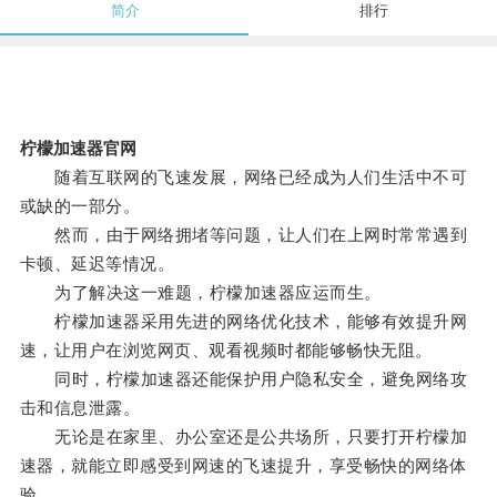
简介
排行
柠檬加速器官网
随着互联网的飞速发展，网络已经成为人们生活中不可
或缺的一部分。
然而，由于网络拥堵等问题，让人们在上网时常常遇到
卡顿、延迟等情况。
为了解决这一难题，柠檬加速器应运而生。
柠檬加速器采用先进的网络优化技术，能够有效提升网
速，让用户在浏览网页、观看视频时都能够畅快无阻。
同时，柠檬加速器还能保护用户隐私安全，避免网络攻
击和信息泄露。
无论是在家里、办公室还是公共场所，只要打开柠檬加
速器，就能立即感受到网速的飞速提升，享受畅快的网络体
验。