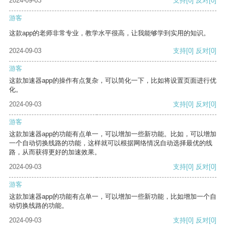
2024-09-03
支持
[0]
反对
[0]
游客
这款app的老师非常专业，教学水平很高，让我能够学到实用的知识。
2024-09-03
支持
[0]
反对
[0]
游客
这款加速器app的操作有点复杂，可以简化一下，比如将设置页面进行优
化。
2024-09-03
支持
[0]
反对
[0]
游客
这款加速器app的功能有点单一，可以增加一些新功能。比如，可以增加
一个自动切换线路的功能，这样就可以根据网络情况自动选择最优的线
路，从而获得更好的加速效果。
2024-09-03
支持
[0]
反对
[0]
游客
这款加速器app的功能有点单一，可以增加一些新功能，比如增加一个自
动切换线路的功能。
2024-09-03
支持
[0]
反对
[0]