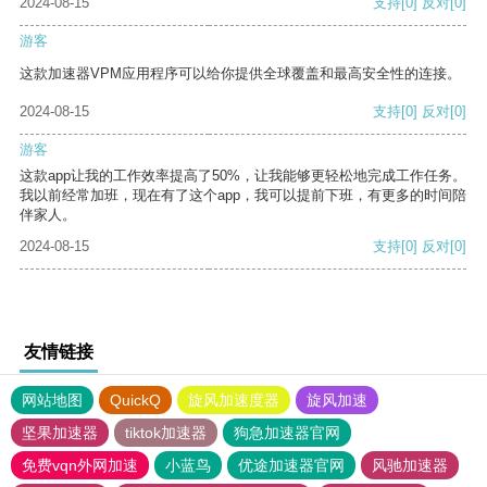
2024-08-15
支持
[0]
反对
[0]
游客
这款加速器VPM应用程序可以给你提供全球覆盖和最高安全性的连接。
2024-08-15
支持
[0]
反对
[0]
游客
这款app让我的工作效率提高了50%，让我能够更轻松地完成工作任务。
我以前经常加班，现在有了这个app，我可以提前下班，有更多的时间陪
伴家人。
2024-08-15
支持
[0]
反对
[0]
友情链接
网站地图
QuickQ
旋风加速度器
旋风加速
坚果加速器
tiktok加速器
狗急加速器官网
免费vqn外网加速
小蓝鸟
优途加速器官网
风驰加速器