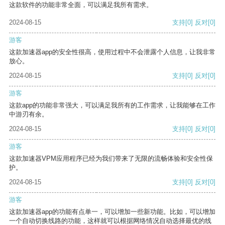
这款软件的功能非常全面，可以满足我所有需求。
2024-08-15
支持
[0]
反对
[0]
游客
这款加速器app的安全性很高，使用过程中不会泄露个人信息，让我非常
放心。
2024-08-15
支持
[0]
反对
[0]
游客
这款app的功能非常强大，可以满足我所有的工作需求，让我能够在工作
中游刃有余。
2024-08-15
支持
[0]
反对
[0]
游客
这款加速器VPM应用程序已经为我们带来了无限的流畅体验和安全性保
护。
2024-08-15
支持
[0]
反对
[0]
游客
这款加速器app的功能有点单一，可以增加一些新功能。比如，可以增加
一个自动切换线路的功能，这样就可以根据网络情况自动选择最优的线