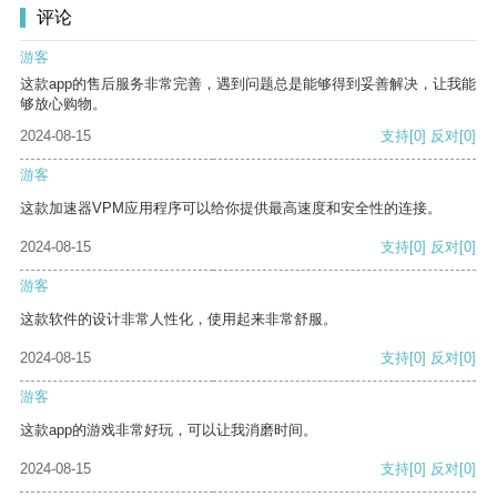
评论
游客
这款app的售后服务非常完善，遇到问题总是能够得到妥善解决，让我能
够放心购物。
2024-08-15
支持
[0]
反对
[0]
游客
这款加速器VPM应用程序可以给你提供最高速度和安全性的连接。
2024-08-15
支持
[0]
反对
[0]
游客
这款软件的设计非常人性化，使用起来非常舒服。
2024-08-15
支持
[0]
反对
[0]
游客
这款app的游戏非常好玩，可以让我消磨时间。
2024-08-15
支持
[0]
反对
[0]