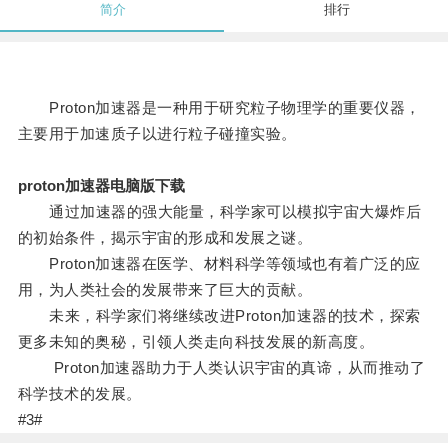
简介
排行
Proton加速器是一种用于研究粒子物理学的重要仪器，
主要用于加速质子以进行粒子碰撞实验。
proton加速器电脑版下载
通过加速器的强大能量，科学家可以模拟宇宙大爆炸后
的初始条件，揭示宇宙的形成和发展之谜。
Proton加速器在医学、材料科学等领域也有着广泛的应
用，为人类社会的发展带来了巨大的贡献。
未来，科学家们将继续改进Proton加速器的技术，探索
更多未知的奥秘，引领人类走向科技发展的新高度。
Proton加速器助力于人类认识宇宙的真谛，从而推动了
科学技术的发展。
#3#