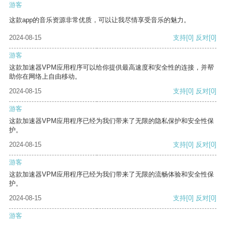
游客
这款app的音乐资源非常优质，可以让我尽情享受音乐的魅力。
2024-08-15
支持
[0]
反对
[0]
游客
这款加速器VPM应用程序可以给你提供最高速度和安全性的连接，并帮
助你在网络上自由移动。
2024-08-15
支持
[0]
反对
[0]
游客
这款加速器VPM应用程序已经为我们带来了无限的隐私保护和安全性保
护。
2024-08-15
支持
[0]
反对
[0]
游客
这款加速器VPM应用程序已经为我们带来了无限的流畅体验和安全性保
护。
2024-08-15
支持
[0]
反对
[0]
游客