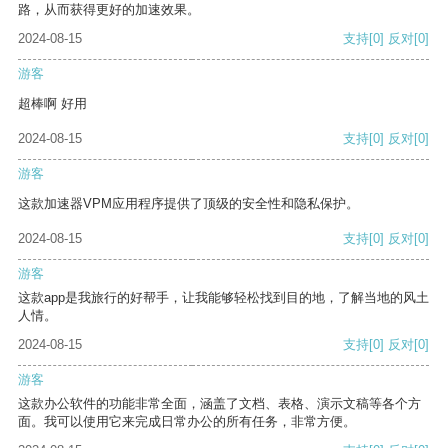
路，从而获得更好的加速效果。
2024-08-15
支持
[0]
反对
[0]
游客
超棒啊 好用
2024-08-15
支持
[0]
反对
[0]
游客
这款加速器VPM应用程序提供了顶级的安全性和隐私保护。
2024-08-15
支持
[0]
反对
[0]
游客
这款app是我旅行的好帮手，让我能够轻松找到目的地，了解当地的风土
人情。
2024-08-15
支持
[0]
反对
[0]
游客
这款办公软件的功能非常全面，涵盖了文档、表格、演示文稿等各个方
面。我可以使用它来完成日常办公的所有任务，非常方便。