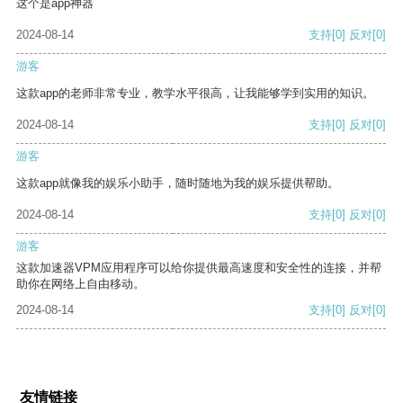
这个是app神器
2024-08-14
支持
[0]
反对
[0]
游客
这款app的老师非常专业，教学水平很高，让我能够学到实用的知识。
2024-08-14
支持
[0]
反对
[0]
游客
这款app就像我的娱乐小助手，随时随地为我的娱乐提供帮助。
2024-08-14
支持
[0]
反对
[0]
游客
这款加速器VPM应用程序可以给你提供最高速度和安全性的连接，并帮
助你在网络上自由移动。
2024-08-14
支持
[0]
反对
[0]
友情链接