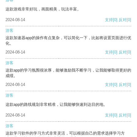
这款游戏非常好玩，画面精美，玩法丰富。
2024-08-14
支持
[0]
反对
[0]
游客
这款加速器app的操作有点复杂，可以简化一下，比如将设置页面进行优
化。
2024-08-14
支持
[0]
反对
[0]
游客
这款app的学习氛围很浓厚，能够激励我不断学习，让我能够取得更好的
成绩。
2024-08-14
支持
[0]
反对
[0]
游客
这款app的路线规划非常精准，让我能够快速到达目的地。
2024-08-14
支持
[0]
反对
[0]
游客
这款学习软件的学习方式非常灵活，可以根据自己的需求选择学习方