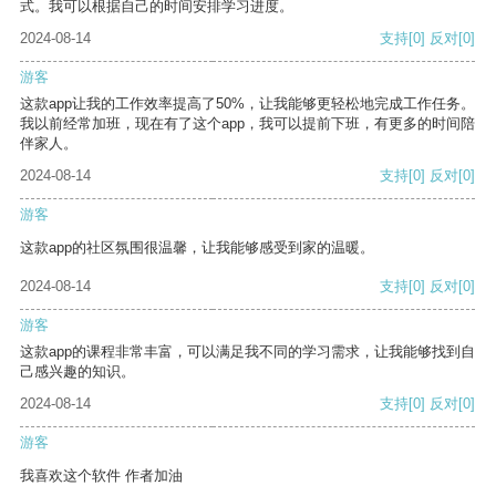
式。我可以根据自己的时间安排学习进度。
2024-08-14
支持
[0]
反对
[0]
游客
这款app让我的工作效率提高了50%，让我能够更轻松地完成工作任务。
我以前经常加班，现在有了这个app，我可以提前下班，有更多的时间陪
伴家人。
2024-08-14
支持
[0]
反对
[0]
游客
这款app的社区氛围很温馨，让我能够感受到家的温暖。
2024-08-14
支持
[0]
反对
[0]
游客
这款app的课程非常丰富，可以满足我不同的学习需求，让我能够找到自
己感兴趣的知识。
2024-08-14
支持
[0]
反对
[0]
游客
我喜欢这个软件 作者加油