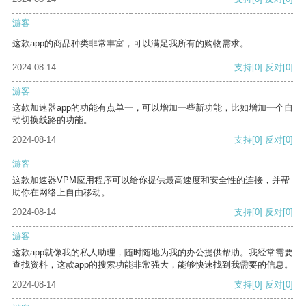
游客
这款app的商品种类非常丰富，可以满足我所有的购物需求。
2024-08-14
支持
[0]
反对
[0]
游客
这款加速器app的功能有点单一，可以增加一些新功能，比如增加一个自
动切换线路的功能。
2024-08-14
支持
[0]
反对
[0]
游客
这款加速器VPM应用程序可以给你提供最高速度和安全性的连接，并帮
助你在网络上自由移动。
2024-08-14
支持
[0]
反对
[0]
游客
这款app就像我的私人助理，随时随地为我的办公提供帮助。我经常需要
查找资料，这款app的搜索功能非常强大，能够快速找到我需要的信息。
2024-08-14
支持
[0]
反对
[0]