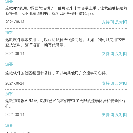
游客
这款app的用户界面简洁明了，使用起来非常容易上手，让我能够快速熟
悉操作。我不用看说明书，就可以轻松使用这款app。
2024-08-14
支持
[0]
反对
[0]
游客
这款软件非常实用，可以帮助我解决很多问题。比如，我可以使用它来
查找资料、翻译语言、编写代码等。
2024-08-14
支持
[0]
反对
[0]
游客
这款软件的社区氛围非常好，可以与其他用户交流学习心得。
2024-08-14
支持
[0]
反对
[0]
游客
这款加速器VPM应用程序已经为我们带来了无限的流畅体验和安全性保
护。
2024-08-14
支持
[0]
反对
[0]
游客