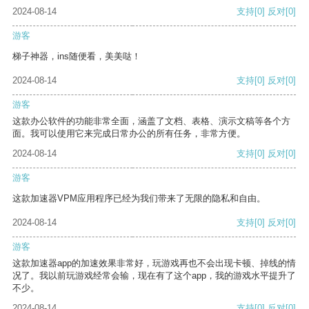
2024-08-14
支持
[0]
反对
[0]
游客
梯子神器，ins随便看，美美哒！
2024-08-14
支持
[0]
反对
[0]
游客
这款办公软件的功能非常全面，涵盖了文档、表格、演示文稿等各个方
面。我可以使用它来完成日常办公的所有任务，非常方便。
2024-08-14
支持
[0]
反对
[0]
游客
这款加速器VPM应用程序已经为我们带来了无限的隐私和自由。
2024-08-14
支持
[0]
反对
[0]
游客
这款加速器app的加速效果非常好，玩游戏再也不会出现卡顿、掉线的情
况了。我以前玩游戏经常会输，现在有了这个app，我的游戏水平提升了
不少。
2024-08-14
支持
[0]
反对
[0]