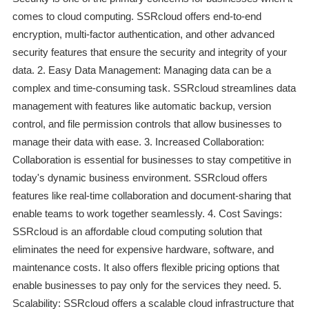
comes to cloud computing. SSRcloud offers end-to-end
encryption, multi-factor authentication, and other advanced
security features that ensure the security and integrity of your
data. 2. Easy Data Management: Managing data can be a
complex and time-consuming task. SSRcloud streamlines data
management with features like automatic backup, version
control, and file permission controls that allow businesses to
manage their data with ease. 3. Increased Collaboration:
Collaboration is essential for businesses to stay competitive in
today's dynamic business environment. SSRcloud offers
features like real-time collaboration and document-sharing that
enable teams to work together seamlessly. 4. Cost Savings:
SSRcloud is an affordable cloud computing solution that
eliminates the need for expensive hardware, software, and
maintenance costs. It also offers flexible pricing options that
enable businesses to pay only for the services they need. 5.
Scalability: SSRcloud offers a scalable cloud infrastructure that