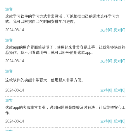
游客
这款学习软件的学习方式非常灵活，可以根据自己的需求选择学习方
式。我可以根据自己的时间安排学习进度。
2024-08-14
支持
[0]
反对
[0]
游客
这款app的用户界面简洁明了，使用起来非常容易上手，让我能够快速熟
悉操作。我不用看说明书，就可以轻松使用这款app。
2024-08-14
支持
[0]
反对
[0]
游客
这款软件的功能非常强大，使用起来非常方便。
2024-08-14
支持
[0]
反对
[0]
游客
这款app的客服非常专业，遇到问题总是能够及时解决，让我能够安心工
作。
2024-08-14
支持
[0]
反对
[0]