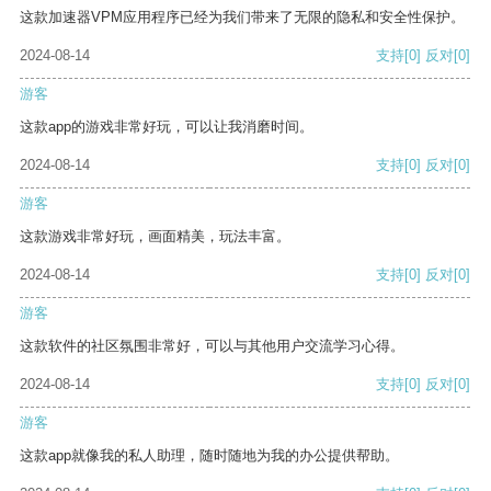
这款加速器VPM应用程序已经为我们带来了无限的隐私和安全性保护。
2024-08-14
支持
[0]
反对
[0]
游客
这款app的游戏非常好玩，可以让我消磨时间。
2024-08-14
支持
[0]
反对
[0]
游客
这款游戏非常好玩，画面精美，玩法丰富。
2024-08-14
支持
[0]
反对
[0]
游客
这款软件的社区氛围非常好，可以与其他用户交流学习心得。
2024-08-14
支持
[0]
反对
[0]
游客
这款app就像我的私人助理，随时随地为我的办公提供帮助。