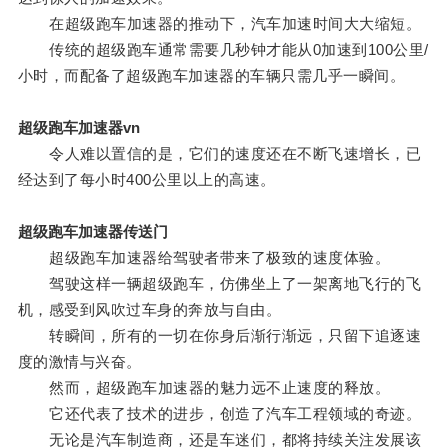
在超级跑车加速器的推动下，汽车加速时间大大缩短。
传统的超级跑车通常需要几秒钟才能从0加速到100公里/
小时，而配备了超级跑车加速器的车辆只需几乎一瞬间。
超级跑车加速器vn
令人难以置信的是，它们的速度还在不断飞速增长，已
经达到了每小时400公里以上的高速。
超级跑车加速器传送门
超级跑车加速器给驾驶者带来了极致的速度体验。
驾驶这样一辆超级跑车，仿佛坐上了一架离地飞行的飞
机，感受到风吹过车身的奔放与自由。
转瞬间，所有的一切在你身后渐行渐远，只留下追逐速
度的激情与兴奋。
然而，超级跑车加速器的魅力远不止速度的释放。
它还代表了技术的进步，创造了汽车工程领域的奇迹。
无论是汽车制造商，还是车迷们，都将持续关注发展该