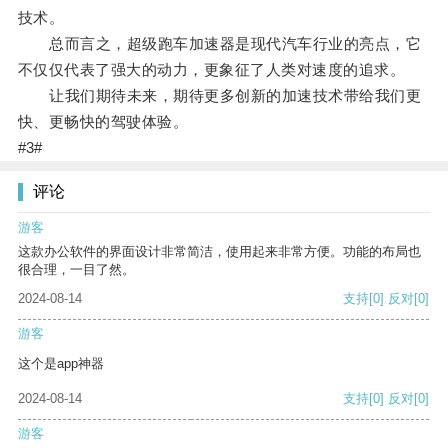
技术。
总而言之，超级跑车加速器是现代汽车行业的亮点，它
不仅仅代表了强大的动力，更象征了人类对速度的追求。
让我们期待未来，期待更多创新的加速技术带给我们更
快、更畅快的驾驶体验。
#3#
评论
游客
这款办公软件的界面设计非常简洁，使用起来非常方便。功能的布局也
很合理，一目了然。
2024-08-14
支持
[0]
反对
[0]
游客
这个是app神器
2024-08-14
支持
[0]
反对
[0]
游客