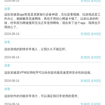
2024-08-14
支持
[0]
反对
[0]
游客
这款加速器app简直是居家旅行必备神器，无论是看视频、玩游戏还是工
作办公，都能畅享高速网络，再也不用担心网速卡顿了。以前出差的时
候，经常因为网速慢而无法正常使用网络，现在有了这个app，我再也不
用担心了。
2024-08-14
支持
[0]
反对
[0]
游客
这款游戏的剧情非常感人，让我久久不能忘怀。
2024-08-14
支持
[0]
反对
[0]
游客
这款加速器VPM应用程序可以给你提供最高速度和安全性的连接。
2024-08-14
支持
[0]
反对
[0]
游客
这款软件的功能非常强大，可以满足我日常使用的需求。
2024-08-14
支持
[0]
反对
[0]