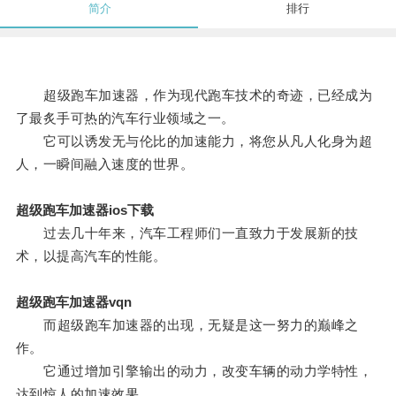
简介
排行
超级跑车加速器，作为现代跑车技术的奇迹，已经成为
了最炙手可热的汽车行业领域之一。
它可以诱发无与伦比的加速能力，将您从凡人化身为超
人，一瞬间融入速度的世界。
超级跑车加速器ios下载
过去几十年来，汽车工程师们一直致力于发展新的技
术，以提高汽车的性能。
超级跑车加速器vqn
而超级跑车加速器的出现，无疑是这一努力的巅峰之
作。
它通过增加引擎输出的动力，改变车辆的动力学特性，
达到惊人的加速效果。