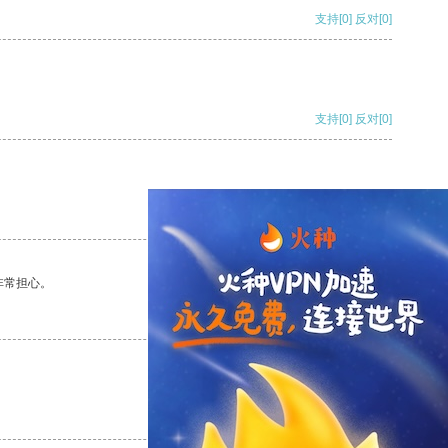
支持
[0]
反对
[0]
支持
[0]
反对
[0]
支持
[0]
反对
[0]
非常担心。
支持
[0]
反对
[0]
支持
[0]
反对
[0]