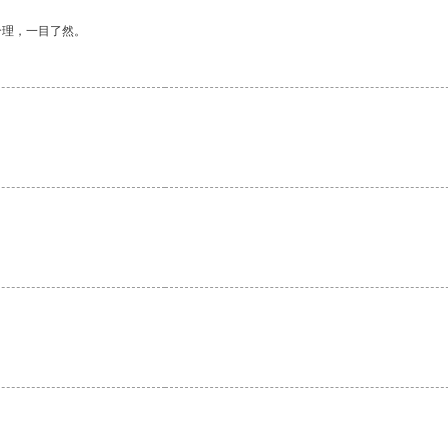
合理，一目了然。