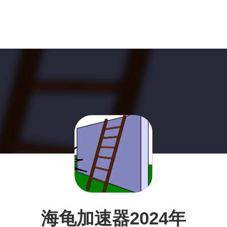
海龟加速器2024年