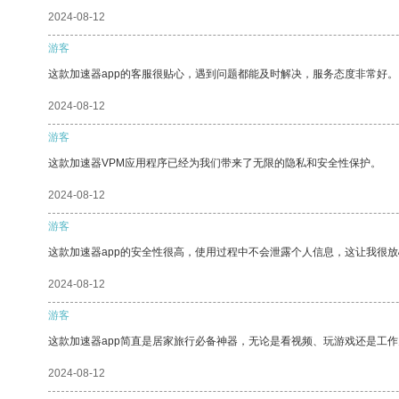
2024-08-12
游客
这款加速器app的客服很贴心，遇到问题都能及时解决，服务态度非常好。
2024-08-12
游客
这款加速器VPM应用程序已经为我们带来了无限的隐私和安全性保护。
2024-08-12
游客
这款加速器app的安全性很高，使用过程中不会泄露个人信息，这让我很
2024-08-12
游客
这款加速器app简直是居家旅行必备神器，无论是看视频、玩游戏还是工
2024-08-12