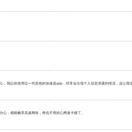
放心。我以前使用过一些其他的加速器app，经常会出现个人信息泄露的情况，这让我
作办公，都能畅享高速网络，再也不用担心网速卡顿了。