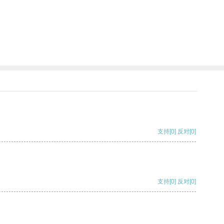
支持
[0]
反对
[0]
支持
[0]
反对
[0]