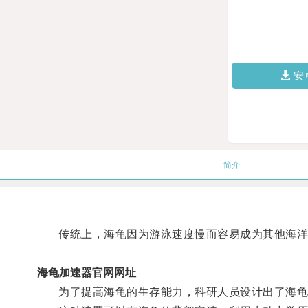
安
简介
传统上，海龟因为游泳速度慢而容易成为其他海洋
海龟加速器官网网址
为了提高海龟的生存能力，科研人员设计出了海龟