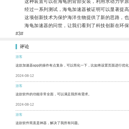
这种装置可以在海龟的背部安装，利用水动力学原
经过一系列测试，海龟加速器被证明可以显著提高
这项创新技术为保护海洋生物提供了新的思路，也
海龟加速器的问世，让我们看到了科技创新在环保
#3#
评论
游客
这款加速器app的操作有点复杂，可以简化一下，比如将设置页面进行优化
2024-08-12
游客
这款软件的功能非常全面，可以满足我所有需求。
2024-08-12
游客
这款软件简直是神器，解决了我所有问题。