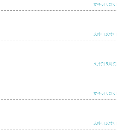
支持
[0]
反对
[0]
支持
[0]
反对
[0]
支持
[0]
反对
[0]
支持
[0]
反对
[0]
支持
[0]
反对
[0]