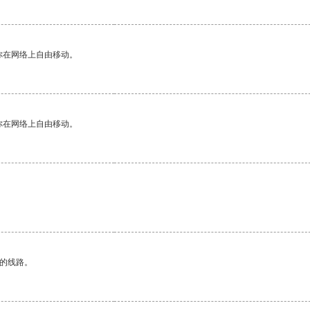
你在网络上自由移动。
你在网络上自由移动。
区的线路。