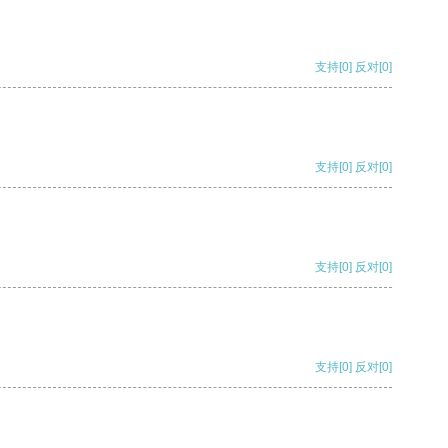
支持
[0]
反对
[0]
支持
[0]
反对
[0]
支持
[0]
反对
[0]
支持
[0]
反对
[0]