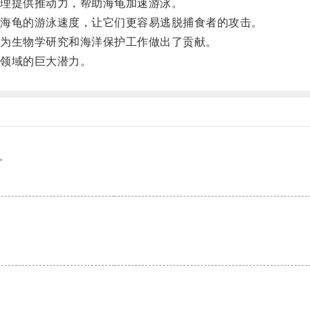
理提供推动力，帮助海龟加速游泳。
海龟的游泳速度，让它们更容易逃脱捕食者的攻击。
为生物学研究和海洋保护工作做出了贡献。
领域的巨大潜力。
。