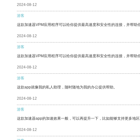
2024-08-12
游客
这款加速器VPM应用程序可以给你提供最高速度和安全性的连接，并帮助
2024-08-12
游客
这款加速器VPM应用程序可以给你提供最高速度和安全性的连接，并帮助
2024-08-12
游客
这款app就像我的私人助理，随时随地为我的办公提供帮助。
2024-08-12
游客
这款加速器app的加速效果一般，可以再提升一下，比如能够支持更多地
2024-08-12