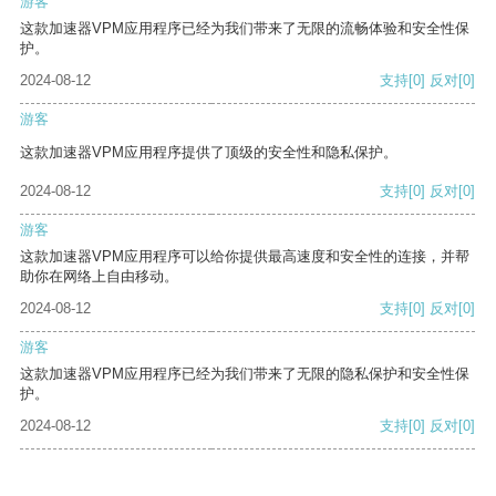
游客
这款加速器VPM应用程序已经为我们带来了无限的流畅体验和安全性保
护。
2024-08-12
支持
[0]
反对
[0]
游客
这款加速器VPM应用程序提供了顶级的安全性和隐私保护。
2024-08-12
支持
[0]
反对
[0]
游客
这款加速器VPM应用程序可以给你提供最高速度和安全性的连接，并帮
助你在网络上自由移动。
2024-08-12
支持
[0]
反对
[0]
游客
这款加速器VPM应用程序已经为我们带来了无限的隐私保护和安全性保
护。
2024-08-12
支持
[0]
反对
[0]