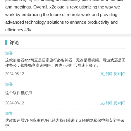
and meetings. Overall, x2cloud is revolutionizing the way we
work by embracing the future of remote work and providing
advanced technology solutions to enhance productivity and
efficiency.#3#
评论
游客
这款加速器app简直是居家旅行必备神器，无论是看视频、玩游戏还是工
作办公，都能畅享高速网络，再也不用担心网速卡顿了。
2024-08-12
支持
[0]
反对
[0]
游客
这个软件很好用
2024-08-12
支持
[0]
反对
[0]
游客
这款加速器VPM应用程序已经为我们带来了无限的隐私保护和安全性保
护。