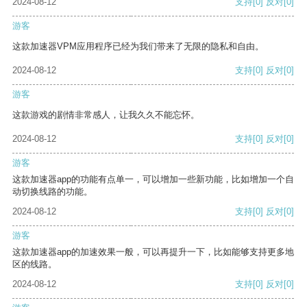
2024-08-12
支持
[0]
反对
[0]
游客
这款加速器VPM应用程序已经为我们带来了无限的隐私和自由。
2024-08-12
支持
[0]
反对
[0]
游客
这款游戏的剧情非常感人，让我久久不能忘怀。
2024-08-12
支持
[0]
反对
[0]
游客
这款加速器app的功能有点单一，可以增加一些新功能，比如增加一个自
动切换线路的功能。
2024-08-12
支持
[0]
反对
[0]
游客
这款加速器app的加速效果一般，可以再提升一下，比如能够支持更多地
区的线路。
2024-08-12
支持
[0]
反对
[0]