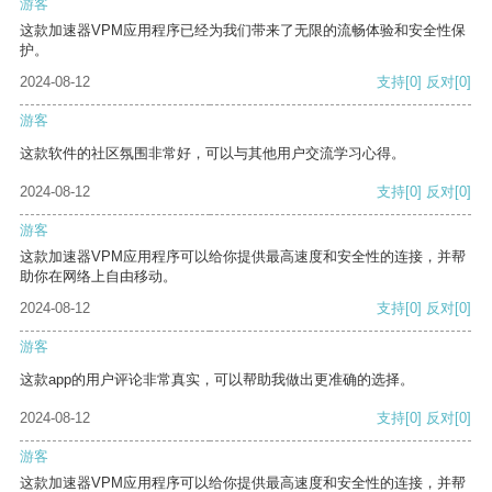
游客
这款加速器VPM应用程序已经为我们带来了无限的流畅体验和安全性保
护。
2024-08-12
支持
[0]
反对
[0]
游客
这款软件的社区氛围非常好，可以与其他用户交流学习心得。
2024-08-12
支持
[0]
反对
[0]
游客
这款加速器VPM应用程序可以给你提供最高速度和安全性的连接，并帮
助你在网络上自由移动。
2024-08-12
支持
[0]
反对
[0]
游客
这款app的用户评论非常真实，可以帮助我做出更准确的选择。
2024-08-12
支持
[0]
反对
[0]
游客
这款加速器VPM应用程序可以给你提供最高速度和安全性的连接，并帮