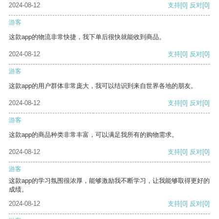
2024-08-12
支持
[0]
反对
[0]
游客
这款app的物流非常快捷，我下单后很快就能收到商品。
2024-08-12
支持
[0]
反对
[0]
游客
这款app的用户群体非常庞大，我可以结识到来自世界各地的朋友。
2024-08-12
支持
[0]
反对
[0]
游客
这款app的商品种类非常丰富，可以满足我所有的购物需求。
2024-08-12
支持
[0]
反对
[0]
游客
这款app的学习氛围很浓厚，能够激励我不断学习，让我能够取得更好的
成绩。
2024-08-12
支持
[0]
反对
[0]