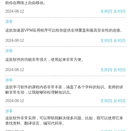
助你在网络上自由移动。
2024-08-12
支持
[0]
反对
[0]
游客
这款加速器VPM应用程序可以给你提供全球覆盖和最高安全性的连接。
2024-08-12
支持
[0]
反对
[0]
游客
这款软件的功能非常强大，使用起来非常方便。
2024-08-12
支持
[0]
反对
[0]
游客
这款学习软件的课程内容非常丰富，涵盖了各个学科的知识。老师的讲
解非常生动，让我能够轻松理解知识点。
2024-08-12
支持
[0]
反对
[0]
游客
这款软件非常实用，可以帮助我解决很多问题。比如，我可以使用它来
查找资料、翻译语言、编写代码等。