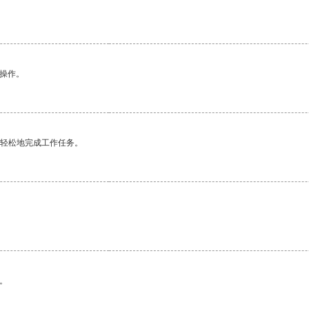
悉操作。
更轻松地完成工作任务。
。