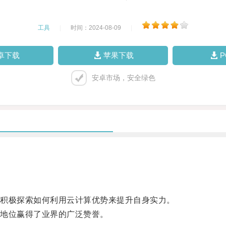
工具
|
时间：2024-08-09
|
卓下载
苹果下载
安卓市场，安全绿色
积极探索如何利用云计算优势来提升自身实力。
地位赢得了业界的广泛赞誉。