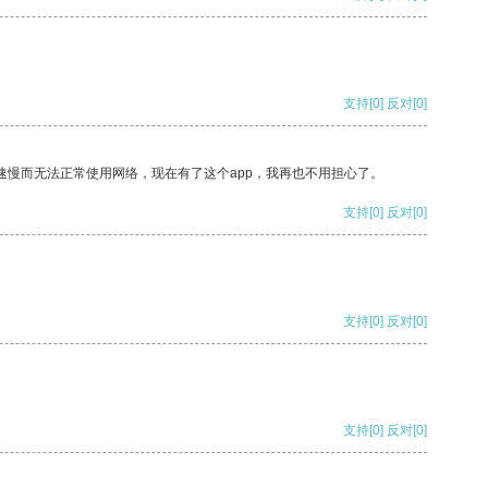
支持
[0]
反对
[0]
速慢而无法正常使用网络，现在有了这个app，我再也不用担心了。
支持
[0]
反对
[0]
支持
[0]
反对
[0]
支持
[0]
反对
[0]