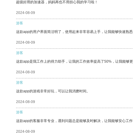
超级好用的加速器，妈妈再也不用担心我的学习啦！
2024-08-09
游客
这款app的用户界面简洁明了，使用起来非常容易上手，让我能够快速熟
2024-08-09
游客
这款app是我工作上的得力助手，让我的工作效率提高了50%，让我能够
2024-08-09
游客
这款app的游戏非常好玩，可以让我消磨时间。
2024-08-09
游客
这款app的客服非常专业，遇到问题总是能够及时解决，让我能够安心工作
2024-08-09