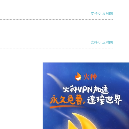
支持
[0]
反对
[0]
支持
[0]
反对
[0]
支持
[0]
反对
[0]
支持
[0]
反对
[0]
支持
[0]
反对
[0]