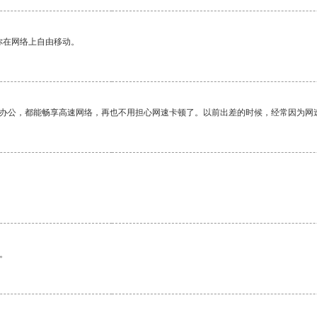
你在网络上自由移动。
作办公，都能畅享高速网络，再也不用担心网速卡顿了。以前出差的时候，经常因为网
。