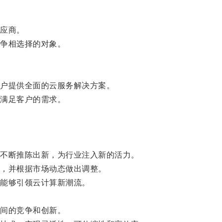
应商。
争相选择的对象。
户提供全面的云服务解决方案。
满足客户的需求。
。
不断推陈出新，为行业注入新的活力。
，并根据市场动态做出调整。
能够引领云计算新潮流。
。
间的竞争和创新。