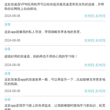
这款加速器VPM应用程序可以给你提供最高速度和安全性的连接，并帮
助你在网络上自由移动。
2024-08-08
支持
[0]
反对
[0]
游客
这款app就像我的私人导游，带我领略世界各地的美景。
2024-08-08
支持
[0]
反对
[0]
游客
超级好用的加速器，妈妈再也不用担心我的学习啦！
2024-08-08
支持
[0]
反对
[0]
游客
这款加速器app的加速效果一般，可以再提升一下，比如能够支持更多地
区的线路。
2024-08-08
支持
[0]
反对
[0]
游客
这款app是我学习路上的良师益友，让我能够随时随地学习新知识，拓宽
视野。